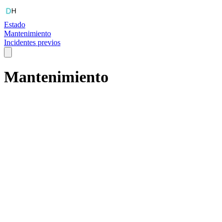
Estado
Mantenimiento
Incidentes previos
Mantenimiento