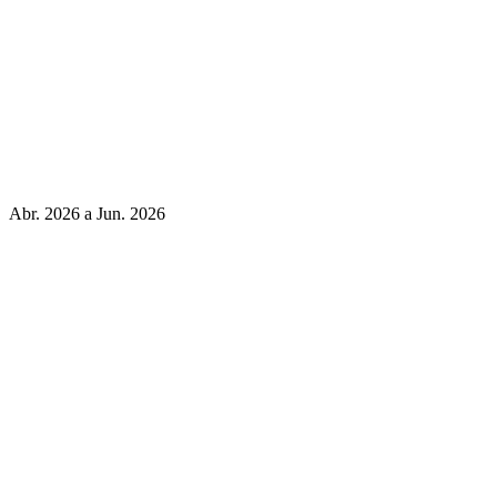
Abr. 2026 a Jun. 2026